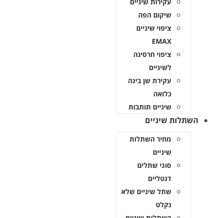
עקירות שיניים
שיקום הפה
ציפוי שיניים
EMAX
ציפוי חרסינה
לשיניים
עקירת שן בינה
כלואה
שיניים תותבות
השתלות שיניים
מחיר השתלות
שיניים
סוגי שתלים
דנטליים
שתל שיניים שלא
נקלט
השתלות שיניים