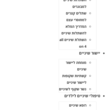
למבוגרים
שתלים קצרים
למחוסרי עצם
המדריך המלא
להשתלות שיניים
השתלת שיניים all
on 4
יישור שיניים
מומחה ליישור
שיניים
קשתיות שקופות
ליישור שיניים
גשר שקוף לשיניים
טיפולי שיניים לילדים
רופא שיניים