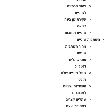
ציפוי חרסינה
לשיניים
עקירת שן בינה
כלואה
שיניים תותבות
השתלות שיניים
מחיר השתלות
שיניים
סוגי שתלים
דנטליים
שתל שיניים שלא
נקלט
השתלות שיניים
למבוגרים
שתלים קצרים
למחוסרי עצם