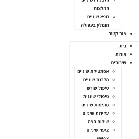
המלצות
רופא שיניים
מומלץ בעפולה
צור קשר
בית
אודות
שירותים
אסתטיקת שיניים
הלבנת שיניים
טיפול שורש
טיפולי שיננית
סתימות שיניים
עקירות שיניים
שיקום הפה
ציפוי שיניים
EMAX