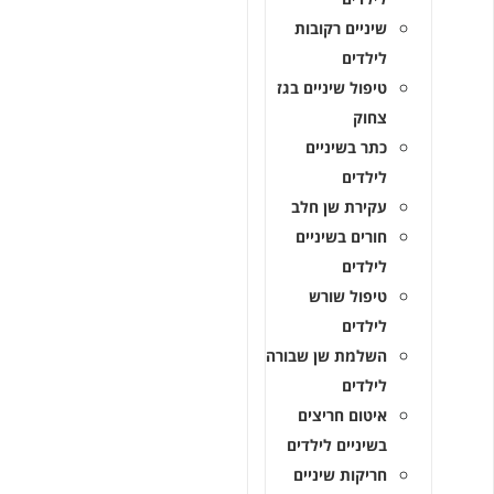
שיניים רקובות
לילדים
טיפול שיניים בגז
צחוק
כתר בשיניים
לילדים
עקירת שן חלב
חורים בשיניים
לילדים
טיפול שורש
לילדים
השלמת שן שבורה
לילדים
איטום חריצים
בשיניים לילדים
חריקות שיניים