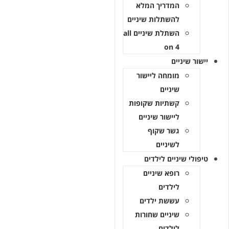
המדריך המלא
להשתלות שיניים
השתלת שיניים all
on 4
יישור שיניים
מומחה ליישור
שיניים
קשתיות שקופות
ליישור שיניים
גשר שקוף
לשיניים
טיפולי שיניים לילדים
רופא שיניים
לילדים
עששת ילדים
שיניים שחורות
לילדים