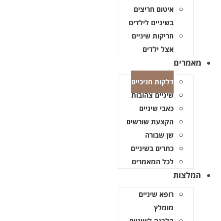
איטום חריצים
בשיניים לילדים
חריקות שיניים
אצל ילדים
מאמרים
דלקות חניכיים
שיניים צהובות
כאבי שיניים
הקצעת שורשים
שן שבורה
כתרים בשיניים
לכל המאמרים
המלצות
רופא שיניים
מומלץ
הלבנה לשיניים