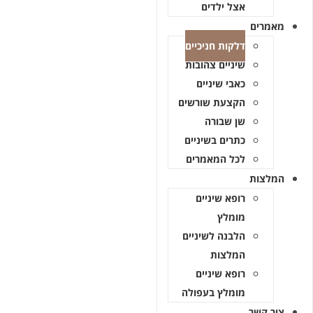
אצל ילדים
מאמרים
דלקות חניכיים
שיניים צהובות
כאבי שיניים
הקצעת שורשים
שן שבורה
כתרים בשיניים
לכל המאמרים
המלצות
רופא שיניים
מומלץ
הלבנה לשיניים
המלצות
רופא שיניים
מומלץ בעפולה
צור קשר