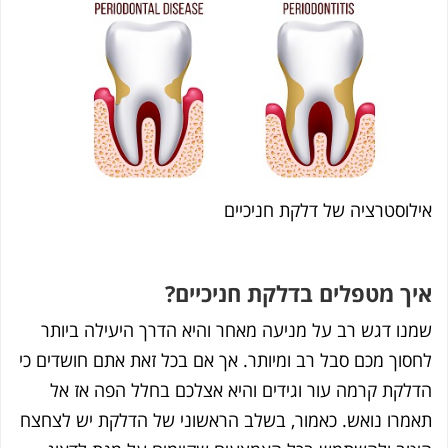
לוסטרציה של דלקת חניכיים
ך מטפלים בדלקת חניכיים?
נו דגש רב על מניעה מאחר והיא הדרך היעילה ביותר
סוך מכם סבל רב ומיותר. אך אם בכל זאת אתם חושדים כי
לקת קרמה עור וגידים והיא אצלכם בחלל הפה אז אל
מרו נואש. כאמור, בשלב הראשוני של הדלקת יש לצחצח