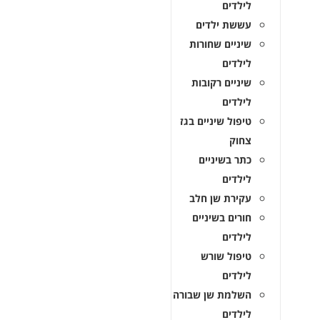
לילדים
עששת ילדים
שיניים שחורות
לילדים
שיניים רקובות
לילדים
טיפול שיניים בגז
צחוק
כתר בשיניים
לילדים
עקירת שן חלב
חורים בשיניים
לילדים
טיפול שורש
לילדים
השלמת שן שבורה
לילדים