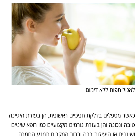
כול תפוח ללא דימום
שר מטפלים בדלקת חניכיים ראשונית, הן בעזרת היגיינה
בה ונכונה והן בעזרת גורמים מקצועיים כמו רופא שיניים
יננית אז היעילות רבה וברוב המקרים תמנע החמרה