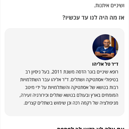
יניים איתנות.
 מה היה לנו עד עכשיו?
ד״ר טל אליהו
רופא שיניים בוגר הדסה משנת 2011. בעל ניסיון רב
בטיפולי אסתטיקה ושתלים. ד"ר אליהו עבר השתלמויות
רבות בנושא של אסתטיקה והשתלמויות על ידי מיטב
המומחים בארץ ובעולם בנושא שתלים וכירורגיה זעירה,
מניפולציה של רקמה רכה וכן שימוש בשתלים קצרים.