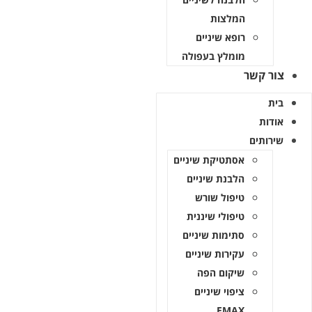
המלצות
רופא שיניים
מומלץ בעפולה
צור קשר
בית
אודות
שירותים
אסתטיקת שיניים
הלבנת שיניים
טיפול שורש
טיפולי שיננית
סתימות שיניים
עקירות שיניים
שיקום הפה
ציפוי שיניים
EMAX