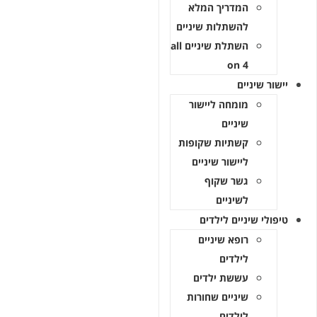
המדריך המלא
להשתלות שיניים
השתלת שיניים all
on 4
יישור שיניים
מומחה ליישור
שיניים
קשתיות שקופות
ליישור שיניים
גשר שקוף
לשיניים
טיפולי שיניים לילדים
רופא שיניים
לילדים
עששת ילדים
שיניים שחורות
לילדים