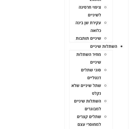
ציפוי חרסינה
לשיניים
עקירת שן בינה
כלואה
שיניים תותבות
השתלות שיניים
מחיר השתלות
שיניים
סוגי שתלים
דנטליים
שתל שיניים שלא
נקלט
השתלות שיניים
למבוגרים
שתלים קצרים
למחוסרי עצם