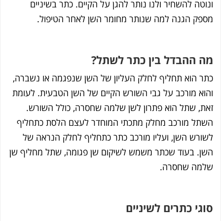
וטה להשחיר ולנו נותר להגן על הקיים. כתר בשיניים
פק הגנה למה שנותר מחומר השן לאחר הטיפול.
 ההבדל בין כתר לשתל?
ר הוא תחליף לחלק העליון של השן שנפגמה או נשברה,
וא מורכב על גבי השורש הקיים של השן הטבעית. לעומת
ת, שתל הוא פתרון לשן שלמה שחסרה, כולל השורש.
תל מורכב מחלק מתכתי המוחדר לעצם הלסת כתחליף
ורש השן, ועליו מורכב כתר כתחליף לחלק הנראה של
ן. בעוד שכתר משמש לשיקום שן פגומה, שתל מחליף שן
מה שחסרה.
גי כתרים לשיניים