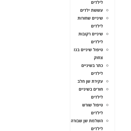
לילדים
עששת ילדים
שיניים שחורות
לילדים
שיניים רקובות
לילדים
טיפול שיניים בגז
צחוק
כתר בשיניים
לילדים
עקירת שן חלב
חורים בשיניים
לילדים
טיפול שורש
לילדים
השלמת שן שבורה
לילדים