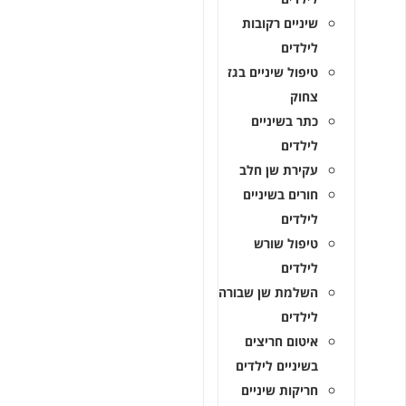
שיניים רקובות
לילדים
טיפול שיניים בגז
צחוק
כתר בשיניים
לילדים
עקירת שן חלב
חורים בשיניים
לילדים
טיפול שורש
לילדים
השלמת שן שבורה
לילדים
איטום חריצים
בשיניים לילדים
חריקות שיניים