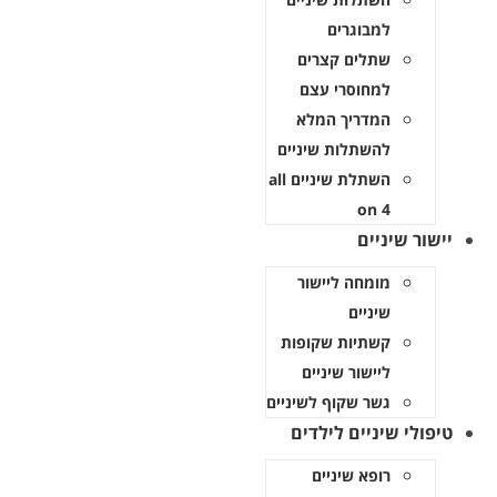
למבוגרים
שתלים קצרים
למחוסרי עצם
המדריך המלא
להשתלות שיניים
השתלת שיניים all
on 4
יישור שיניים
מומחה ליישור
שיניים
קשתיות שקופות
ליישור שיניים
גשר שקוף לשיניים
טיפולי שיניים לילדים
רופא שיניים