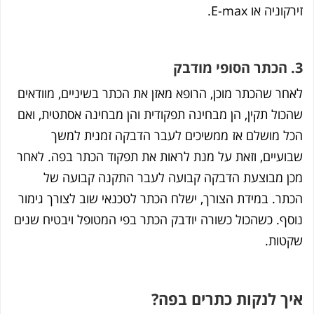
קוניה או E-max.
חר שהכתר מוכן, הרופא מאזן את הכתר בשיניים, מוודאים
כול תקין, הן מבחינה תפקודית והן מבחינה אסתטית, ואם
ל מושלם אז ממשיכים לעבר הדבקה זמנית למשך
ועיים, וזאת על מנת לראות את תפקוד הכתר בפה. לאחר
ן מבוצעת הדבקה קבועה לעבר התקנה קבועה של
תר. במידת הצורך, ישלח הכתר לטכנאי שוב לצורך גימור
סף. כשהכול כשורה יודבק הכתר בפי המטופל ויבטיח שנים
טות.
ך לנקות כתרים בפה?