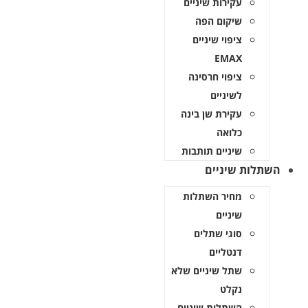
עקירות שיניים
שיקום הפה
ציפוי שיניים
EMAX
ציפוי חרסינה
לשיניים
עקירת שן בינה
כלואה
שיניים תותבות
השתלות שיניים
מחיר השתלות
שיניים
סוגי שתלים
דנטליים
שתל שיניים שלא
נקלט
השתלות שיניים