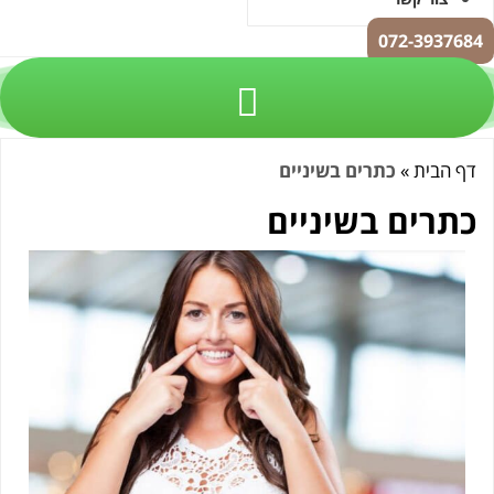
072-3937
 הבית
»
כתרים בשיניים
תרים בשיניים