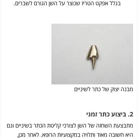
בגלל אפקט הטריז שנוצר על השן הגורם לשברים.
נה יצוק של כתר לשיניים
בצעת השחזה של השן לצורכי קליטת הכתר בשיניים וגם
א חשובה מאוד ותלויה במקצועיות הרופא. לאחר מכן,