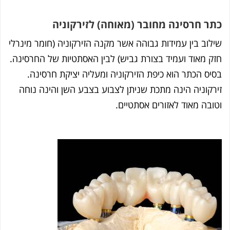
ר חרסינה מחובר (מאוחה) לזירקוניה
לוב בין עמידות גבוהה אשר מקנה הזירקוניה (חומר מינרלי
ק מאוד ועמיד בצורת גביש) לבין האסתטיות של החרסינה.
יס הכתר הוא כיפת הזירקוניה ומעליה יציקת חרסינה.
רקוניה הינה מתכת שניתן לצבוע בצבע השן והינה נוחה
ובה מאוד לאזורים אסתטיים.