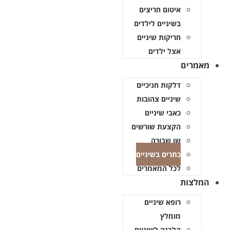
איטום חריצים
בשיניים לילדים
חריקות שיניים
אצל ילדים
מאמרים
דלקות חניכיים
שיניים צהובות
כאבי שיניים
הקצעת שורשים
שן שבורה
כתרים בשיניים
לכל המאמרים
המלצות
רופא שיניים
מומלץ
הלבנה לשיניים