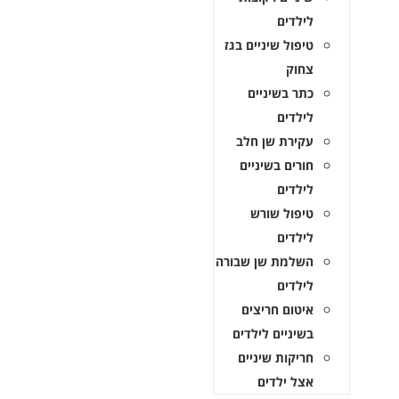
לילדים
טיפול שיניים בגז
צחוק
כתר בשיניים
לילדים
עקירת שן חלב
חורים בשיניים
לילדים
טיפול שורש
לילדים
השלמת שן שבורה
לילדים
איטום חריצים
בשיניים לילדים
חריקות שיניים
אצל ילדים