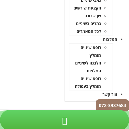
כאבי שיניים
הקצעת שורשים
שן שבורה
כתרים בשיניים
לכל המאמרים
המלצות
רופא שיניים
מומלץ
הלבנה לשיניים
המלצות
רופא שיניים
מומלץ בעפולה
צור קשר
072-3937