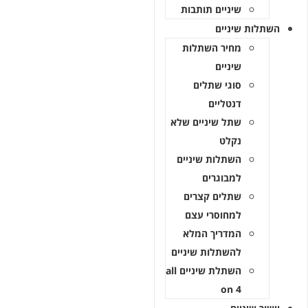
שיניים תותבות
השתלות שיניים
מחיר השתלות
שיניים
סוגי שתלים
דנטליים
שתל שיניים שלא
נקלט
השתלות שיניים
למבוגרים
שתלים קצרים
למחוסרי עצם
המדריך המלא
להשתלות שיניים
השתלת שיניים all
on 4