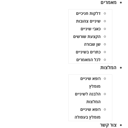
מאמרים
דלקות חניכיים
שיניים צהובות
כאבי שיניים
הקצעת שורשים
שן שבורה
כתרים בשיניים
לכל המאמרים
המלצות
רופא שיניים
מומלץ
הלבנה לשיניים
המלצות
רופא שיניים
מומלץ בעפולה
צור קשר