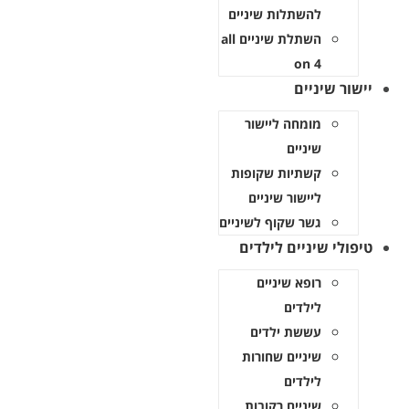
להשתלות שיניים
השתלת שיניים all
on 4
יישור שיניים
מומחה ליישור
שיניים
קשתיות שקופות
ליישור שיניים
גשר שקוף לשיניים
טיפולי שיניים לילדים
רופא שיניים
לילדים
עששת ילדים
שיניים שחורות
לילדים
שיניים רקובות