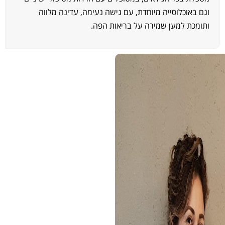
גם באוכלוסייה מיוחדת, עם גישה נעימה, עדינה מלווה
תומכת למען שמירה על בריאות הפה.