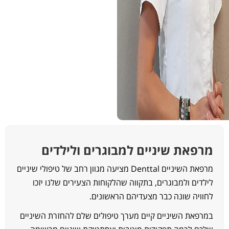
רפאת שיניים למבוגרים ולילדים
מרפאת השיניים Denttal מציעה מגוון רחב של טיפולי שיניים
ילדים ולמבוגרים, בתקווה שהלקוחות הצעירים שלנו יזכו
חוויה שונה כבר מצעדיהם הראשונים.
מרפאת השיניים קיים מערך טיפולים שלם להחזרת השיניים