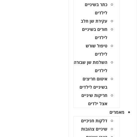
כתר בשיניים
לילדים
עקירת שן חלב
חורים בשיניים
לילדים
טיפול שורש
לילדים
השלמת שן שבורה
לילדים
איטום חריצים
בשיניים לילדים
חריקות שיניים
אצל ילדים
מאמרים
דלקות חניכיים
שיניים צהובות