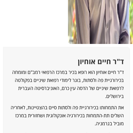
"ר חיים אוחיון
"ר חיים אוחיון הוא רופא בכיר במרכז הרפואי רמב"ם ומומחה
כירורגיית פה ולסתות, בוגר לימודי רפואת שיניים בפקולטה
רפואת שיניים של הדסה עין כרם, האוניברסיטה העברית
ירושלים.
ת התמחותו בכירורגיית פה ולסתות סיים בהצטיינות, לאחריה
שלים תת-התמחות בכירורגיה אונקולוגית ושחזורית במרכז
וביל בגרמניה.