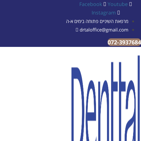
Facebook
Youtube
Instagram
מרפאת השיניים פתוחה בימים א-ה
drtaloffice@gmail.com
072-393