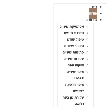
בית
אודות
שירותים
אסתטיקת שיניים
הלבנת שיניים
טיפול שורש
טיפולי שיננית
סתימות שיניים
עקירות שיניים
שיקום הפה
ציפוי שיניים
EMAX
ציפוי חרסינה
לשיניים
עקירת שן בינה
כלואה