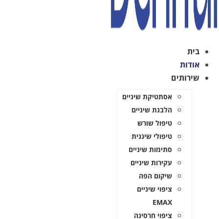
בית
אודות
שירותים
אסתטיקת שיניים
הלבנת שיניים
טיפול שורש
טיפולי שיננית
סתימות שיניים
עקירות שיניים
שיקום הפה
ציפוי שיניים
EMAX
ציפוי חרסינה