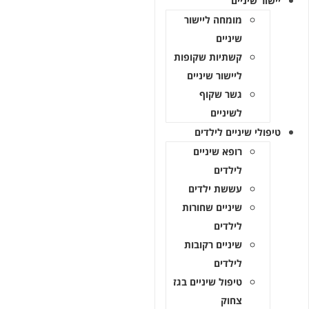
יישור שיניים
מומחה ליישור
שיניים
קשתיות שקופות
ליישור שיניים
גשר שקוף
לשיניים
טיפולי שיניים לילדים
רופא שיניים
לילדים
עששת ילדים
שיניים שחורות
לילדים
שיניים רקובות
לילדים
טיפול שיניים בגז
צחוק