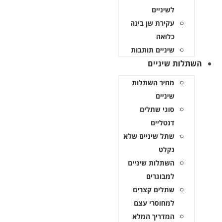
לשיניים
עקירת שן בינה
כלואה
שיניים תותבות
השתלות שיניים
מחיר השתלות
שיניים
סוגי שתלים
דנטליים
שתל שיניים שלא
נקלט
השתלות שיניים
למבוגרים
שתלים קצרים
למחוסרי עצם
המדריך המלא