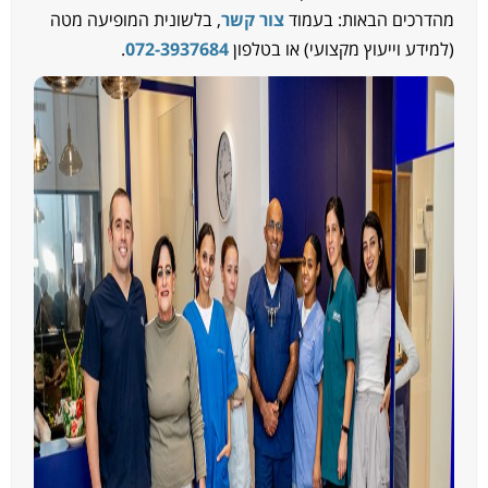
הדרכים הבאות: בעמוד
צור קשר
, בלשונית המופיעה מטה
למידע וייעוץ מקצועי) או בטלפון
072-3937684
.