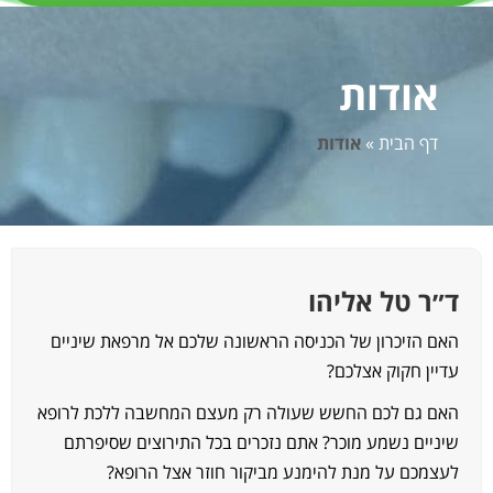
אודות
דף הבית
»
אודות
״ר טל אליהו
אם הזיכרון של הכניסה הראשונה שלכם אל מרפאת שיניים
דיין חקוק אצלכם?
אם גם לכם החשש שעולה רק מעצם המחשבה ללכת לרופא
יניים נשמע מוכר? אתם נזכרים בכל התירוצים שסיפרתם
עצמכם על מנת להימנע מביקור חוזר אצל הרופא?