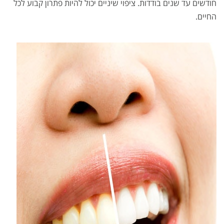
חודשים עד שנים בודדות. ציפוי שיניים יכול להיות פתרון קבוע לכל
החיים.