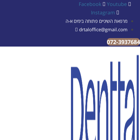
Facebook
Youtube
Instagram
מרפאת השיניים פתוחה בימים א-ה
drtaloffice@gmail.com
072-3937684