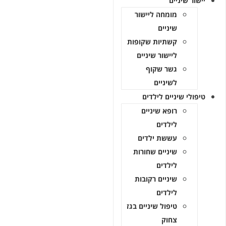
יישור שיניים
מומחה ליישור
שיניים
קשתיות שקופות
ליישור שיניים
גשר שקוף
לשיניים
טיפולי שיניים לילדים
רופא שיניים
לילדים
עששת ילדים
שיניים שחורות
לילדים
שיניים רקובות
לילדים
טיפול שיניים בגז
צחוק