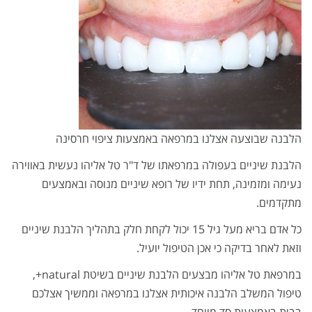
הלבנה שבוצעה אצלנו במרפאה באמצעות ציפוי חרסינה
הלבנת שיניים בעפולה במרפאתו של ד"ר טל אליהו נעשית באווירה
נעימה ומזמינה, תחת ידיו של רופא שיניים מנוסה ובאמצעים
מתקדמים.
כל אדם בריא מעל גיל 15 יכול לקחת חלק בתהליך הלבנת שיניים
וזאת לאחר בדיקה כי אכן הטיפול יועיל.
במרפאת טל אליהו מבצעים הלבנת שיניים בשיטת natural+,
טיפול המשלב הלבנה איכותית אצלנו במרפאה וממשיך אצלכם