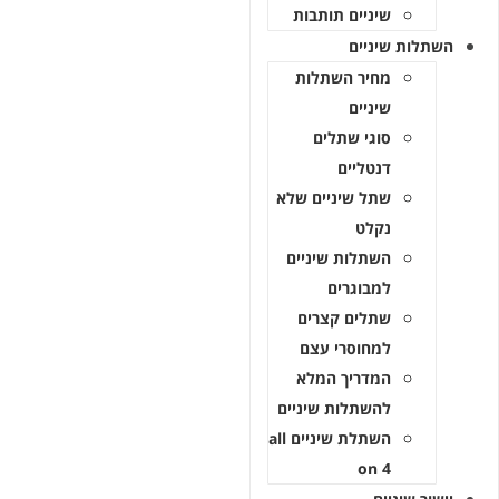
שיניים תותבות
השתלות שיניים
מחיר השתלות
שיניים
סוגי שתלים
דנטליים
שתל שיניים שלא
נקלט
השתלות שיניים
למבוגרים
שתלים קצרים
למחוסרי עצם
המדריך המלא
להשתלות שיניים
השתלת שיניים all
on 4