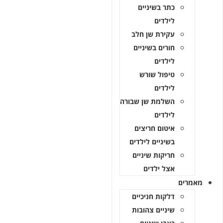
כתר בשיניים
לילדים
עקירת שן חלב
חורים בשיניים
לילדים
טיפול שורש
לילדים
השלמת שן שבורה
לילדים
איטום חריצים
בשיניים לילדים
חריקות שיניים
אצל ילדים
מאמרים
דלקות חניכיים
שיניים צהובות