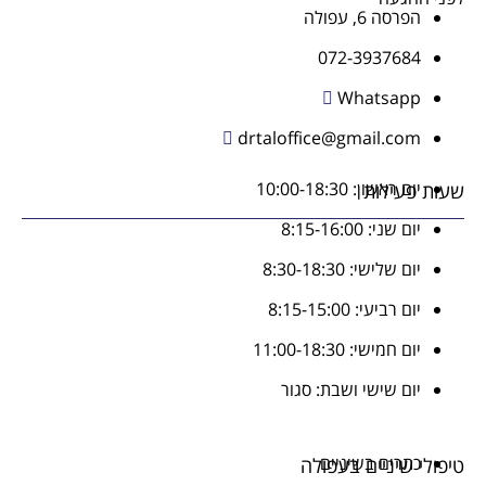
הפרסה 6, עפולה
072-3937684
Whatsapp
drtaloffice@gmail.com
יום ראשון: 10:00-18:30
שעות פעילות
יום שני: 8:15-16:00
יום שלישי: 8:30-18:30
יום רביעי: 8:15-15:00
יום חמישי: 11:00-18:30
יום שישי ושבת: סגור
כתרים בשיניים
טיפולי שיניים בעפולה