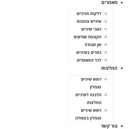
מאמרים
דלקות חניכיים
שיניים צהובות
כאבי שיניים
הקצעת שורשים
שן שבורה
כתרים בשיניים
לכל המאמרים
המלצות
רופא שיניים
מומלץ
הלבנה לשיניים
המלצות
רופא שיניים
מומלץ בעפולה
צור קשר