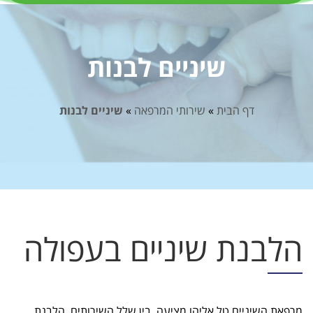
שיניים לבנות
דף הבית
»
שירותי המרפאה
»
שיניים לבנות
הלבנת שיניים בעפולה
מרפאת השיניים טל אליהו מציעה, בין שלל השירותים, הלבנת