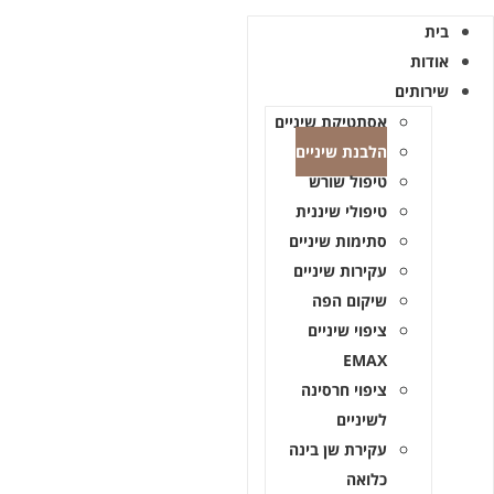
בית
אודות
שירותים
אסתטיקת שיניים
הלבנת שיניים
טיפול שורש
טיפולי שיננית
סתימות שיניים
עקירות שיניים
שיקום הפה
ציפוי שיניים
EMAX
ציפוי חרסינה
לשיניים
עקירת שן בינה
כלואה