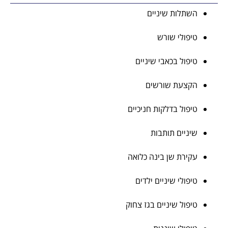
השתלות שיניים
טיפולי שורש
טיפול בכאבי שיניים
הקצעת שורשים
טיפול בדלקות חניכיים
שיניים תותבות
עקירת שן בינה כלואה
טיפולי שיניים ילדים
טיפול שיניים בגז צחוק