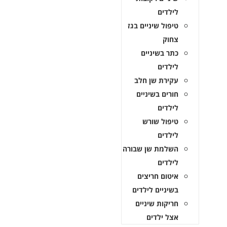
לילדים
טיפול שיניים בגז
צחוק
כתר בשיניים
לילדים
עקירת שן חלב
חורים בשיניים
לילדים
טיפול שורש
לילדים
השלמת שן שבורה
לילדים
איטום חריצים
בשיניים לילדים
חריקות שיניים
אצל ילדים