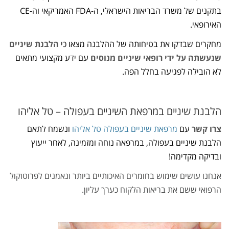
בתקנים של משרד הבריאות הישראלי, ה-FDA האמריקאי וה-CE
האירופאי.
מחקרים שבדקו את בטיחותה של ההלבנה מצאו כי
הלבנת שיניים
שנעשתה על ידי רופאי שיניים מנוסים
עם ידע מקצועי מתאים
לא הובילה לפגיעה בחלל הפה.
הלבנת שיניים במרפאת השיניים בעפולה – טל אליהו
צרו קשר
עם
מרפאת שיניים בעפולה טל אליהו
ונשמח לתאם
הלבנת שיניים בעפולה, במרפאה נוחה ומזמינה, לאחר ייעוץ
ובדיקה מקדימה!
אנחנו עושים שימוש בחומרים האיכותיים ביותר ונאמנים לפרוטוקול
הרפואי ששם את בריאות הלקוח כערך עליון.