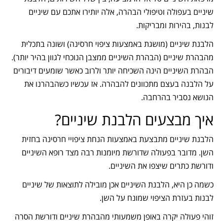
שיניים בעפולה וטיפולי הבהרה, אלה יותירו אתכם עם שיניים
לבנות, בהירות ומבריקות.
הלבנת שיניים (מושגת באמצעות ציפוי חרסינה) ושונה בתכלית
מהבהרת שיניים (הבהרת השיניים ממצבן הנוכחי לגוון בהיר יותר).
הבהרת השיניים הינה השכיחה יותר ולרוב כאשר שומעים דיבורים
על הלבנה בעצם מתכוונים להבהרה. אז עכשיו כשהבהרנו את
הנושא נסביר בהרחבה.
איך מבצעים הלבנת שיניים?
הלבנת שיניים מתבצעת באמצעות הנחת ציפויי חרסינה בחזית
השן. מדובר בפעולה שדורשת מיומנות רבה מצד רופא השיניים
ודורשת כתרים שיצפו את השיניים.
כשמה כן היא, הלבנת השיניים אכן מובילה לתוצאות של שיניים
לבנות בעזרת הציפוי שמונח על השן.
זוהי פעולה יקרה באופן משמעותי מהבהרת שיניים ודורשת הסרה