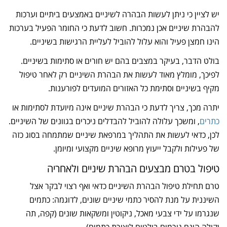
יש לציין כי ניתן לעשות הבהרה לשיניים באמצעים ביתיים וערכות
להבהרת שיניים אכן נמכרות. חשוב לדעת כי החומר הפעיל בערכות
הינו חמצן פעיל והוא עלול להוביל לעליית הרגישות בשיניים.
בולט הדבר, בעיקר במצבים בהם יש חורים או סתימות בשיניים.
לפיכך, מומלץ מאוד לעשות את הבהרת השיניים רק לאחר טיפול
מקיף בשיניים וסתימת כל האזורים המועדים לפורענות.
יתרה מכך, צריך לדעת כי הבהרת שיניים אינה מיועדת לסתימות או
כתרים
, ומשכך עלולה להוביל להבדלים ניכרים בגוונים של השיניים.
לכן, כדאי לעשות את התהליך במרפאת שיניים שמתמחה בסוג כזה
של פעילות ולקבל ייעוץ מרופא שיניים מקצועי ומיומן.
טיפול בטרם מבצעים הבהרת שיניים ולאחריה
טרם תחילת טיפול הבהרת השיניים כדאי ואף רצוי לבקר אצל
השיננית על מנת להסיר כתמי שיניים שונים, לדוגמה: כתמים
שנגרמו על ידי צבעי מאכל, ניקוטין ומשקאות שונים (קפה, תה