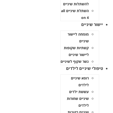
להשתלות שיניים
השתלת שיניים all
on 4
יישור שיניים
מומחה ליישור
שיניים
קשתיות שקופות
ליישור שיניים
גשר שקוף לשיניים
טיפולי שיניים לילדים
רופא שיניים
לילדים
עששת ילדים
שיניים שחורות
לילדים
שיניים רקובות