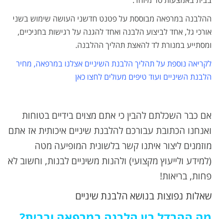
בבית באמצעות סד מיוחד.
ההלבנה במרפאה מבוססת על פטנט חדשני העושה שימוש בשני
אורכי גל, אחד לביצוע הלבנה ואחד להגנה על רגישות בחניכיים,
ומסתייע במנורת לד להאצת תהליך ההלבנה.
לקריאה נוספת על תהליך הלבנת השיניים אצלנו במרפאה, מחיר
הלבנת השיניים ועוד טיפים מעולים לחצו כאן
אם כבר השכלתם להבין כי אתם מצוים בידיים בטוחות
ואנחנו הכתובת עבורכם להלבנת שיניים איכותית אז אתם
מוזמנים ליצור איתנו קשר בלשונית המופיעה מטה
(למידע ולייעוץ מקצועי) ולהנות משיניים לבנות, וחשוב לא
פחות, בריאות!
שאלות נפוצות בנושא הלבנת שיניים
מה ההבדל בין הלבנה במרפאה ובבית?