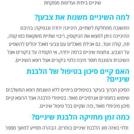
שיניים ביתית ועדיפות מפוקחת
למה השיניים משנות את צבען?
התשובה מתחלקת לשתיים, היגיינה ירודה וגנטיקה:
בהיבט
ההיגיינה ניתן למצוא את הניקוטין, ריבוי שתיית משקאות כמו קפה,
תה, קולה ועוד. גם אכילת מאכלים עם צבעי מאכל יכולים להשפיע
על הצבע. צחצוח שיניים ברמה ירודה, אי הקפדה על ביקורים אצל
השיננית והפגנת חוסר חיבה כלפי ביקורים אצל רופא השיניים.
האם קיים סיכון בטיפול של הלבנת
שיניים?
הסיכון הכרוך בעיקר בטיפולים ביתיים ללא השגחת רופא המשלבים
שימוש בחומרים אגרסיביים מאוד. בטיפולי הלבנה אצל הרופא קיים
סיכון מינימלי מאוד, כזה שקיים בכל טיפול שיניים.
כמה זמן מחזיקה הלבנת שיניים?
תלוי באיזה סוג הלבנת שיניים בוחרים. הבהרה תסייע למשך מספר