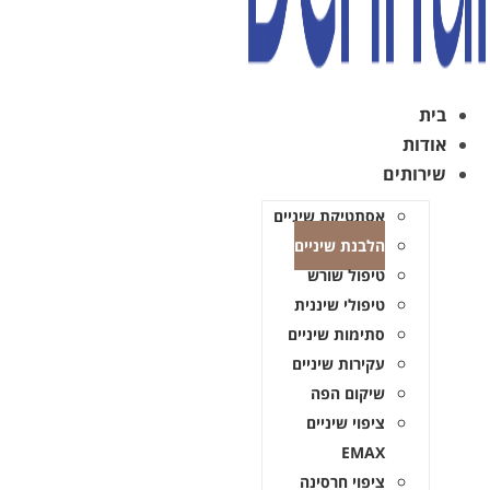
בית
אודות
שירותים
אסתטיקת שיניים
הלבנת שיניים
טיפול שורש
טיפולי שיננית
סתימות שיניים
עקירות שיניים
שיקום הפה
ציפוי שיניים
EMAX
ציפוי חרסינה