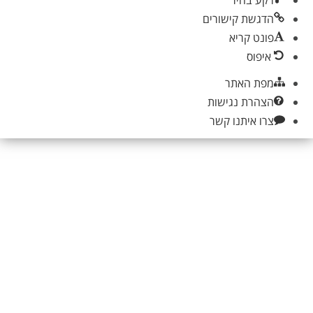
רקע בהיר
הדגשת קישורים
פונט קריא
איפוס
מפת האתר
הצהרת נגישות
צרו איתנו קשר