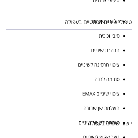
טיפולי שיננית
הלבנת שיניים
טיפולי שיניים אסתטיים בעפולה
סיבי זכוכית
הבהרת שיניים
ציפוי חרסינה לשיניים
סתימה לבנה
ציפוי שיניים EMAX
השלמת שן שבורה
מומחה ליישור שיניים
יישור שיניים בעפולה
גשר שקוף לשיניים