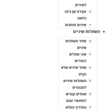
לשיניים
עקירת שן בינה
כלואה
שיניים תותבות
השתלות שיניים
מחיר השתלות
שיניים
סוגי שתלים
דנטליים
שתל שיניים שלא
נקלט
השתלות שיניים
למבוגרים
שתלים קצרים
למחוסרי עצם
המדריך המלא