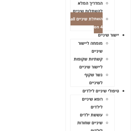
המדריך המלא
להשתלות שיניים
השתלת שיניים all
on 4
יישור שיניים
מומחה ליישור
שיניים
קשתיות שקופות
ליישור שיניים
גשר שקוף
לשיניים
טיפולי שיניים לילדים
רופא שיניים
לילדים
עששת ילדים
שיניים שחורות
לילדים