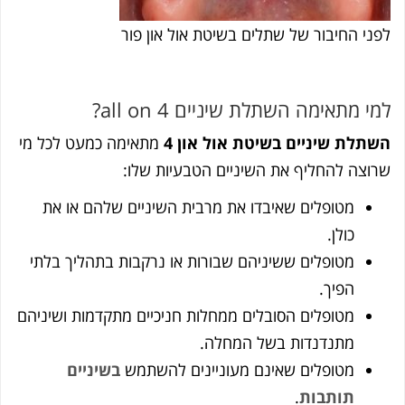
לפני החיבור של שתלים בשיטת אול און פור
למי מתאימה השתלת שיניים all on 4?
השתלת שיניים בשיטת אול און 4
מתאימה כמעט לכל מי
שרוצה להחליף את השיניים הטבעיות שלו:
מטופלים שאיבדו את מרבית השיניים שלהם או את
כולן.
מטופלים ששיניהם שבורות או נרקבות בתהליך בלתי
הפיך.
מטופלים הסובלים ממחלות חניכיים מתקדמות ושיניהם
מתנדנדות בשל המחלה.
מטופלים שאינם מעוניינים להשתמש
בשיניים
תותבות
.