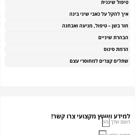
טיפול שיננית
איך להקל על כאבי שיני בינה
חור בשן – טיפול, מניעה ואבחנה
הבהרת שיניים
הרמת סינוס
שתלים קצרים למחוסרי עצם
למידע וייעוץ מקצועי צרו קשר!
השם שלך