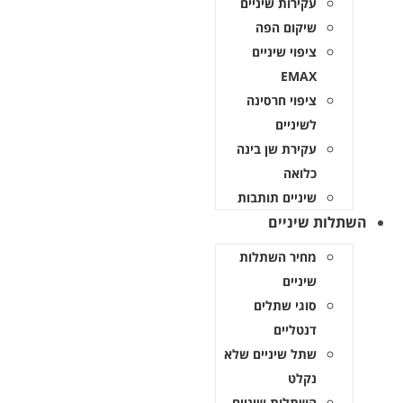
עקירות שיניים
שיקום הפה
ציפוי שיניים
EMAX
ציפוי חרסינה
לשיניים
עקירת שן בינה
כלואה
שיניים תותבות
השתלות שיניים
מחיר השתלות
שיניים
סוגי שתלים
דנטליים
שתל שיניים שלא
נקלט
השתלות שיניים