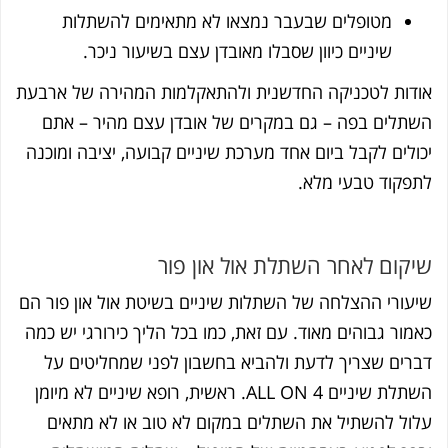
מטופלים שבעבר נמצאו לא מתאימים להשתלות
שיניים כיוון שסבלו מאובדן עצם בשיעור ניכר.
אודות לטכניקה החדשנית ולהתאקלמות המהירה של ארבעת
השתלים בפה – גם במקרים של אובדן עצם מהיר – אתם
יכולים לקבל ביום אחד מערכת שיניים קבועה, יציבה ומוכנה
לתפקוד טבעי מלא.
שיקום לאחר השתלת אול און פור
שיעורי ההצלחה של השתלות שיניים בשיטת אול און פור הם
כאמור גבוהים מאוד. עם זאת, כמו בכל הליך כירורגי יש כמה
דברים שצריך לדעת ולהביא בחשבון לפני שמחליטים על
השתלת שיניים ALL ON 4.
ראשית, רופא שיניים לא מיומן
עלול להשתיל את השתלים במקום לא טוב או לא מתאים