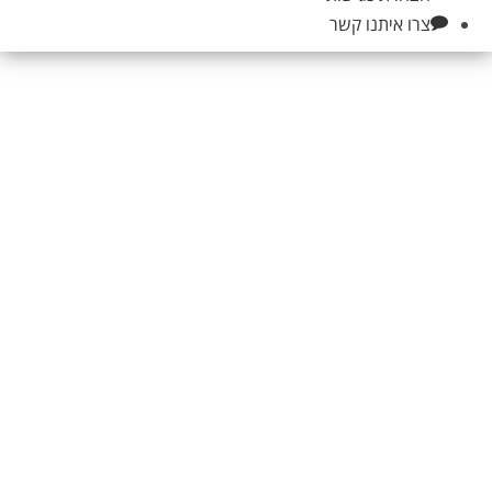
צרו איתנו קשר