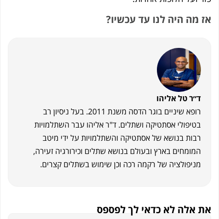
אז מה היה לנו עד עכשיו?
ד״ר טל אליהו
רופא שיניים בוגר הדסה משנת 2011. בעל ניסיון רב
בטיפולי אסתטיקה ושתלים. ד"ר אליהו עבר השתלמויות
רבות בנושא של אסתטיקה והשתלמויות על ידי מיטב
המומחים בארץ ובעולם בנושא שתלים וכירורגיה זעירה,
מניפולציה של רקמה רכה וכן שימוש בשתלים קצרים.
את אלה לא כדאי לך לפספס