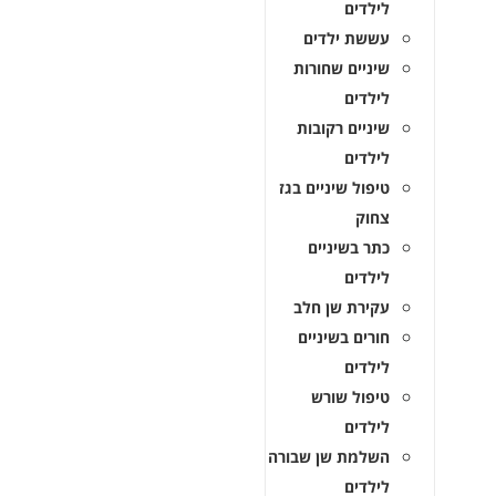
לילדים
עששת ילדים
שיניים שחורות
לילדים
שיניים רקובות
לילדים
טיפול שיניים בגז
צחוק
כתר בשיניים
לילדים
עקירת שן חלב
חורים בשיניים
לילדים
טיפול שורש
לילדים
השלמת שן שבורה
לילדים