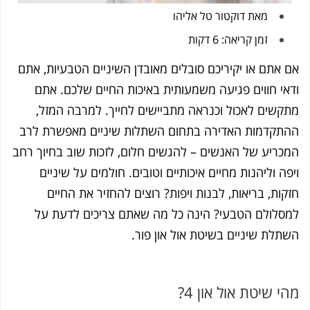
מאת
דוקטור טל אליהו
זמן קריאה: 6 דקות
אם אתם או יקיריכם סובלים מאובדן השיניים הטבעיות, אתם
ודאי חווים פגיעה משמעותית באיכות החיים שלכם. אתם
מתקשים לאכול וכנראה מתביישים לחייך. למרבה המזל,
ההתקדמות האדירה בתחום השתלות שיניים מאפשרת לרב
המכריע של האנשים – להגשים חלום, לזכות שוב בחיוך רחב
ויפה וליהנות מחיים איכותיים וטובים.
חולמים על שיניים
חזקות, בריאות, לבנות ויפות? רוצים להחזיר את החיים
למסלולם הטבעי? הינה כל מה שאתם צריכים לדעת על
השתלת שיניים בשיטת אול און פור.
מהי שיטת אול און 4?