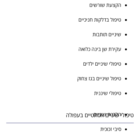
הקצעת שורשים
טיפול בדלקות חניכיים
שיניים תותבות
עקירת שן בינה כלואה
טיפולי שיניים ילדים
טיפול שיניים בגז צחוק
טיפולי שיננית
הלבנת שיניים
טיפולי שיניים אסתטיים בעפולה
סיבי זכוכית