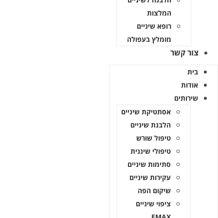
המלצות
רופא שיניים
מומלץ בעפולה
צור קשר
בית
אודות
שירותים
אסתטיקת שיניים
הלבנת שיניים
טיפול שורש
טיפולי שיננית
סתימות שיניים
עקירות שיניים
שיקום הפה
ציפוי שיניים
EMAX