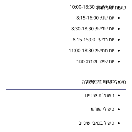
יום ראשון: 10:00-18:30
שעות פעילות
יום שני: 8:15-16:00
יום שלישי: 8:30-18:30
יום רביעי: 8:15-15:00
יום חמישי: 11:00-18:30
יום שישי ושבת: סגור
כתרים בשיניים
טיפולי שיניים בעפולה
השתלות שיניים
טיפולי שורש
טיפול בכאבי שיניים