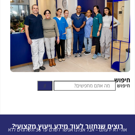
חיפוש
חיפוש
רוצים שנחזור לעוד מידע ויעוץ מקצועי?
אולי לא ידעתם – אבל אצלנו אפשר לשלם עד 36 תשלומים ללא