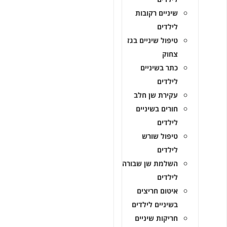
שיניים רקובות
לילדים
טיפול שיניים בגז
צחוק
כתר בשיניים
לילדים
עקירת שן חלב
חורים בשיניים
לילדים
טיפול שורש
לילדים
השלמת שן שבורה
לילדים
איטום חריצים
בשיניים לילדים
חריקות שיניים