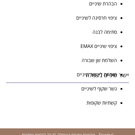
הבהרת שיניים
ציפוי חרסינה לשיניים
סתימה לבנה
ציפוי שיניים EMAX
השלמת שן שבורה
מומחה ליישור שיניים
יישור שיניים בעפולה
גשר שקוף לשיניים
קשתיות שקופות
Denttal - מרפאת שיניים בעפולה © כל הזכויות שמורות