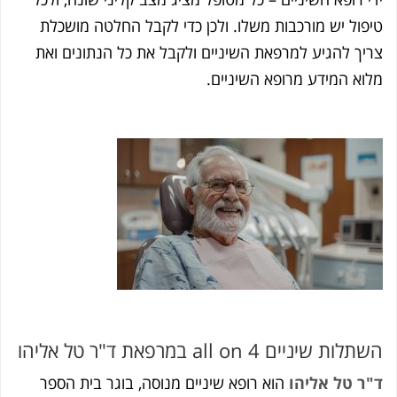
טיפול יש מורכבות משלו. ולכן כדי לקבל החלטה מושכלת
צריך להגיע למרפאת השיניים ולקבל את כל הנתונים ואת
מלוא המידע מרופא השיניים.
השתלות שיניים all on 4 במרפאת ד"ר טל אליהו
ד"ר טל אליהו
הוא רופא שיניים מנוסה, בוגר בית הספר