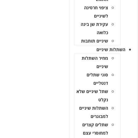
ציפוי חרסינה
לשיניים
עקירת שן בינה
כלואה
שיניים תותבות
השתלות שיניים
מחיר השתלות
שיניים
סוגי שתלים
דנטליים
שתל שיניים שלא
נקלט
השתלות שיניים
למבוגרים
שתלים קצרים
למחוסרי עצם