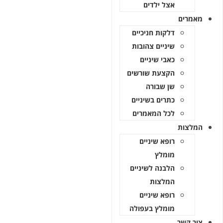
אצל ילדים
מאמרים
דלקות חניכיים
שיניים צהובות
כאבי שיניים
הקצעת שורשים
שן שבורה
כתרים בשיניים
לכל המאמרים
המלצות
רופא שיניים
מומלץ
הלבנה לשיניים
המלצות
רופא שיניים
מומלץ בעפולה
צור קשר