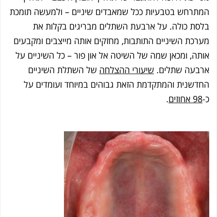
המתרחש בטבעיות ככל שמאבדים שיניים – ולמעשה תומכת
בלסת כולה.
על ארבעת השתלים מבריגים בקלות את
מערכת השיניים התותבות, מחזקים אותה מייצבים ומקבעים
אותה, ומכאן שמה של השיטה אל און פור – כל השיניים על
ארבעה שתלים.
שיעורי ההצלחה
של השתלת השיניים
החדשנית והמתקדמת הזאת גבוהים במיוחד ועומדים על
כ-
98 אחוזים
.