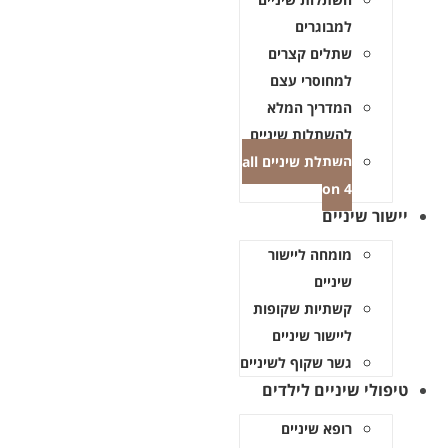
למבוגרים
שתלים קצרים
למחוסרי עצם
המדריך המלא
להשתלות שיניים
השתלת שיניים all
on 4
יישור שיניים
מומחה ליישור
שיניים
קשתיות שקופות
ליישור שיניים
גשר שקוף לשיניים
טיפולי שיניים לילדים
רופא שיניים