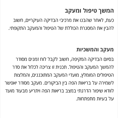
המשך טיפול ומעקב
כעת, לאחר שהבנו את מרכיבי הבדיקה העיקריים, חשוב
להבין את המסגרת הכוללת של הטיפול והמעקב התקופתי.
מעקב והמשכיות
בסיום הבדיקה המקיפה, חשוב לקבל לוח זמנים מסודר
להמשך המעקב והטיפול. תכנית זו צריכה לכלול את סדר
הטיפולים המומלץ, מועדי המעקב המתוכננים, והמלצות
לשמירה על בריאות הפה בין הביקורים. מעקב מסודר יאפשר
לוודא שיפור הדרגתי במצב בריאות הפה ויתריע מבעוד מועד
על בעיות מתפתחות.