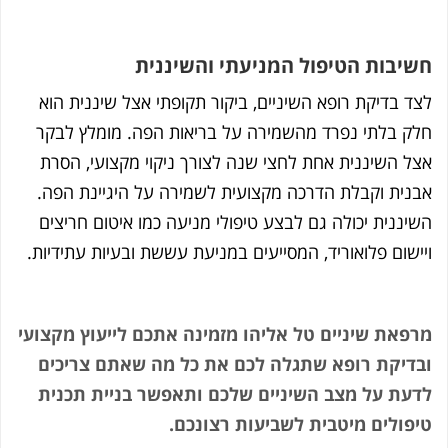
חשיבות הטיפול המניעתי והשיננית
לצד בדיקת רופא השיניים, ביקור תקופתי אצל שיננית הוא
חלק בלתי נפרד מהשמירה על בריאות הפה. מומלץ לבקר
אצל השיננית אחת לחצי שנה לצורך ניקוי מקצועי, הסרת
אבנית וקבלת הדרכה מקצועית לשמירה על היגיינת הפה.
השיננית יכולה גם לבצע טיפולי מניעה כמו איטום חריצים
ויישום פלואוריד, המסייעים במניעת עששת ובעיות עתידיות.
מרפאת שיניים טל אליהו מזמינה אתכם לייעוץ מקצועי
ובדיקת רופא שתגלה לכם את כל מה שאתם צריכים
לדעת על מצב השיניים שלכם ותאפשר בניית תכנית
טיפולים מיטבית לשביעות רצונכם.