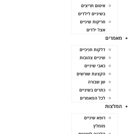
איטום חריצים
בשיניים לילדים
חריקות שיניים
אצל ילדים
מאמרים
דלקות חניכיים
שיניים צהובות
כאבי שיניים
הקצעת שורשים
שן שבורה
כתרים בשיניים
לכל המאמרים
המלצות
רופא שיניים
מומלץ
הלבנה לשיניים