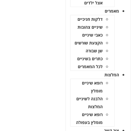
אצל ילדים
מאמרים
דלקות חניכיים
שיניים צהובות
כאבי שיניים
הקצעת שורשים
שן שבורה
כתרים בשיניים
לכל המאמרים
המלצות
רופא שיניים
מומלץ
הלבנה לשיניים
המלצות
רופא שיניים
מומלץ בעפולה
צור קשר