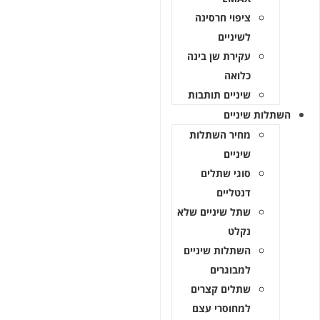
ציפוי חרסינה
לשיניים
עקירת שן בינה
כלואה
שיניים תותבות
השתלות שיניים
מחיר השתלות
שיניים
סוגי שתלים
דנטליים
שתל שיניים שלא
נקלט
השתלות שיניים
למבוגרים
שתלים קצרים
למחוסרי עצם