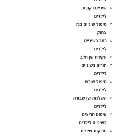
שיניים רקובות
לילדים
טיפול שיניים בגז
צחוק
כתר בשיניים
לילדים
עקירת שן חלב
חורים בשיניים
לילדים
טיפול שורש
לילדים
השלמת שן שבורה
לילדים
איטום חריצים
בשיניים לילדים
חריקות שיניים