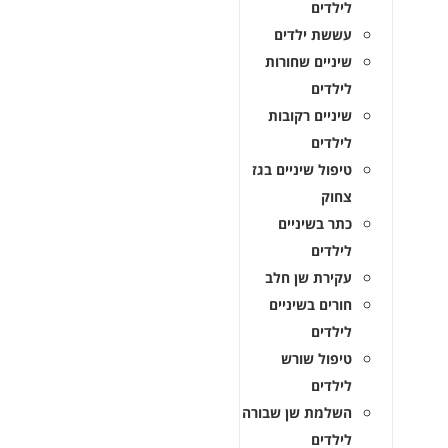
לילדים
עששת ילדים
שיניים שחורות
לילדים
שיניים רקובות
לילדים
טיפול שיניים בגז
צחוק
כתר בשיניים
לילדים
עקירת שן חלב
חורים בשיניים
לילדים
טיפול שורש
לילדים
השלמת שן שבורה
לילדים