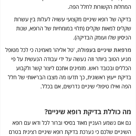
המחלות הקשורות לחלל הפה.
בדיקה של רופא שיניים מקצועי עשויה לעלות בין עשרות
שקלים למאות שקלים (תלוי במומחיות של הרופא, שנות
הניסיון שלו ועומק הבדיקה).
מרפאת שיניים בעפולה
, 'טל אליהו' מאמינה כי לכל מטופל
מגיע הטוב ביותר וזה נעשה על ידי עבודה הנעשית על פי
הכללים ובכובד ראש. מזמינים אתכם ליצור קשר ולקבוע
בדיקת ייעוץ ראשונית, כך תדעו מה מצבו הבריאותי של חלל
הפה ואילו טיפולי שיניים נדרשים, אם בכלל.
מה כוללת בדיקת רופא שיניים?
גם אם נשמע העניין מאוד בסיסי וברור לכל ודאו עם רופא
השיניים שלכם כי נערכת בדיקת רופא שיניים רצינית בטרם