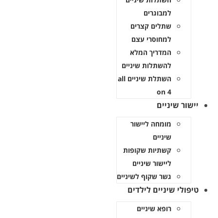
למבוגרים
שתלים קצרים
למחוסרי עצם
המדריך המלא
להשתלות שיניים
השתלת שיניים all
on 4
יישור שיניים
מומחה ליישור
שיניים
קשתיות שקופות
ליישור שיניים
גשר שקוף לשיניים
טיפולי שיניים לילדים
רופא שיניים