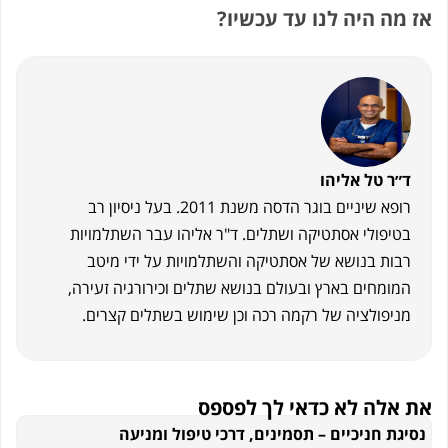
אז מה היה לנו עד עכשיו?
ד״ר טל אליהו
רופא שיניים בוגר הדסה משנת 2011. בעל ניסיון רב
בטיפולי אסתטיקה ושתלים. ד"ר אליהו עבר השתלמויות
רבות בנושא של אסתטיקה והשתלמויות על ידי מיטב
המומחים בארץ ובעולם בנושא שתלים וכירורגיה זעירה,
מניפולציה של רקמה רכה וכן שימוש בשתלים קצרים.
את אלה לא כדאי לך לפספס
נסיגת חניכיים – תסמינים, דרכי טיפול ומניעה