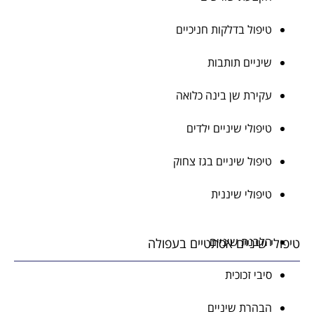
טיפול בדלקות חניכיים
שיניים תותבות
עקירת שן בינה כלואה
טיפולי שיניים ילדים
טיפול שיניים בגז צחוק
טיפולי שיננית
הלבנת שיניים
טיפולי שיניים אסתטיים בעפולה
סיבי זכוכית
הבהרת שיניים