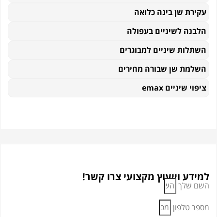
עקירת שן בינה כלואה
הלבנה לשיניים בעפולה
השתלות שיניים למבוגרים
השלמת שן שבורה מחירים
ציפוי שיניים emax
למידע וייעוץ מקצועי צרו קשר!
השם שלך
מספר טלפון