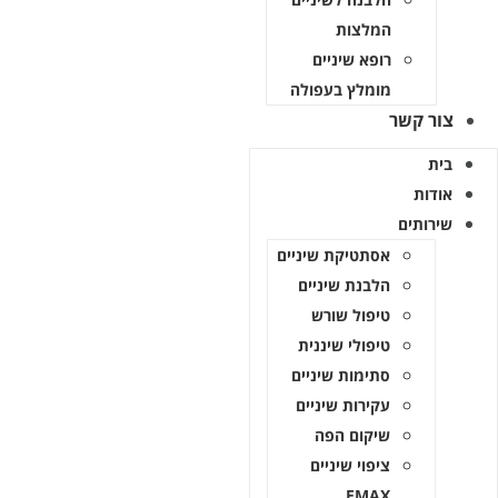
המלצות
רופא שיניים
מומלץ בעפולה
צור קשר
בית
אודות
שירותים
אסתטיקת שיניים
הלבנת שיניים
טיפול שורש
טיפולי שיננית
סתימות שיניים
עקירות שיניים
שיקום הפה
ציפוי שיניים
EMAX