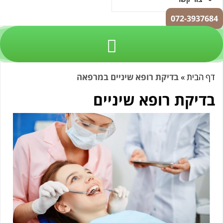
072-3937684
דף הבית
»
בדיקת רופא שיניים במרפאה
בדיקת רופא שיניים