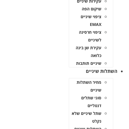
עקירות שיניים
שיקום הפה
ציפוי שיניים
EMAX
ציפוי חרסינה
לשיניים
עקירת שן בינה
כלואה
שיניים תותבות
השתלות שיניים
מחיר השתלות
שיניים
סוגי שתלים
דנטליים
שתל שיניים שלא
נקלט
השתלות שיניים