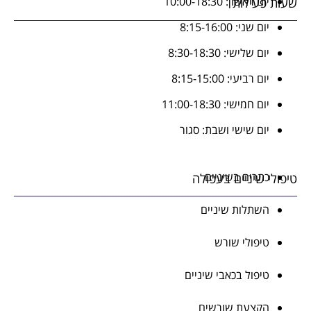
יום ראשון: 10:00-18:30
שעות פעילות
יום שני: 8:15-16:00
יום שלישי: 8:30-18:30
יום רביעי: 8:15-15:00
יום חמישי: 11:00-18:30
יום שישי ושבת: סגור
כתרים בשיניים
טיפולי שיניים בעפולה
השתלות שיניים
טיפולי שורש
טיפול בכאבי שיניים
הקצעת שורשים