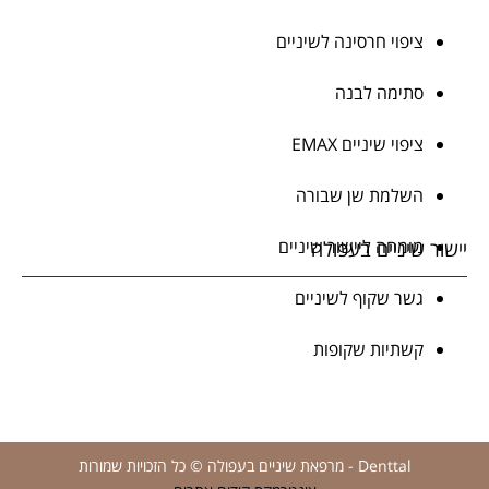
ציפוי חרסינה לשיניים
סתימה לבנה
ציפוי שיניים EMAX
השלמת שן שבורה
מומחה ליישור שיניים
יישור שיניים בעפולה
גשר שקוף לשיניים
קשתיות שקופות
Denttal - מרפאת שיניים בעפולה © כל הזכויות שמורות