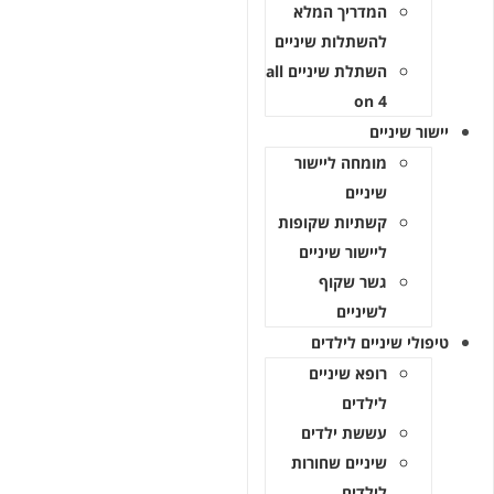
המדריך המלא
להשתלות שיניים
השתלת שיניים all
on 4
יישור שיניים
מומחה ליישור
שיניים
קשתיות שקופות
ליישור שיניים
גשר שקוף
לשיניים
טיפולי שיניים לילדים
רופא שיניים
לילדים
עששת ילדים
שיניים שחורות
לילדים