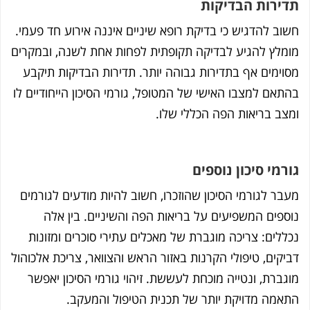
תדירות הבדיקות
חשוב להדגיש כי בדיקת רופא שיניים איננה אירוע חד פעמי.
מומלץ להגיע לבדיקה תקופתית לפחות אחת לשנה, ובמקרים
מסוימים אף בתדירות גבוהה יותר. תדירות הבדיקות תיקבע
בהתאם למצבו האישי של המטופל, גורמי הסיכון הייחודיים לו
ומצב בריאות הפה הכללי שלו.
גורמי סיכון נוספים
מעבר לגורמי הסיכון שהוזכרו, חשוב להיות מודעים לגורמים
נוספים המשפיעים על בריאות הפה והשיניים. בין אלה
נכללים: צריכה מוגברת של מאכלים עתירי סוכרים ומזונות
דביקים, טיפולי הקרנות באזור הראש והצוואר, צריכת אלכוהול
מוגברת, ונטייה מוכחת לעששת. זיהוי גורמי הסיכון יאפשר
התאמה מדויקת יותר של תכנית הטיפול והמעקב.