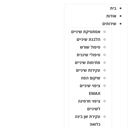
ת
תים
אסתטיקת שיניים
הלבנת שיניים
טיפול שורש
טיפולי שיננית
סתימות שיניים
עקירות שיניים
שיקום הפה
ציפוי שיניים
EMAX
ציפוי חרסינה
לשיניים
עקירת שן בינה
כלואה