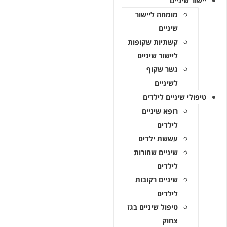
 שיניים
מומחה ליישור
שיניים
קשתיות שקופות
ליישור שיניים
גשר שקוף
לשיניים
י שיניים לילדים
רופא שיניים
לילדים
עששת ילדים
שיניים שחורות
לילדים
שיניים רקובות
לילדים
טיפול שיניים בגז
צחוק