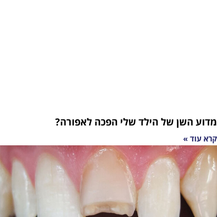
ן של הילד שלי הפכה לאפורה?