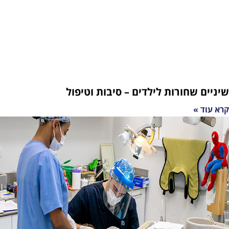
חורות לילדים – סיבות וטיפול