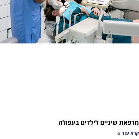
יניים לילדים בעפולה