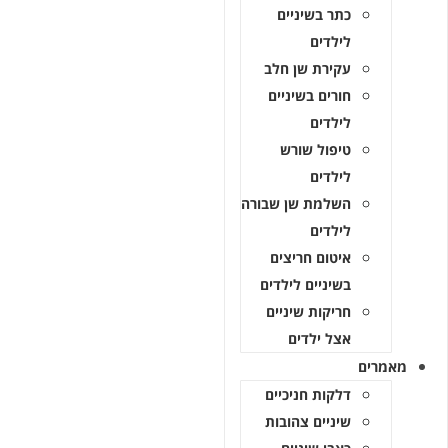
כתר בשיניים
לילדים
עקירת שן חלב
חורים בשיניים
לילדים
טיפול שורש
לילדים
השלמת שן שבורה
לילדים
איטום חריצים
בשיניים לילדים
חריקות שיניים
אצל ילדים
ים
דלקות חניכיים
שיניים צהובות