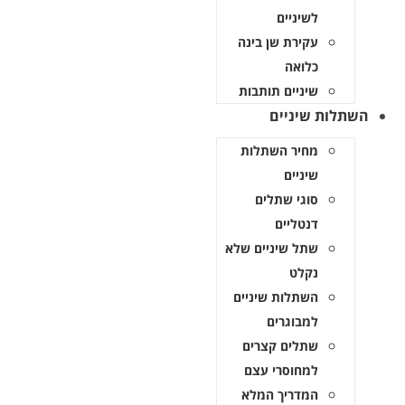
לשיניים
עקירת שן בינה
כלואה
שיניים תותבות
ות שיניים
מחיר השתלות
שיניים
סוגי שתלים
דנטליים
שתל שיניים שלא
נקלט
השתלות שיניים
למבוגרים
שתלים קצרים
למחוסרי עצם
המדריך המלא