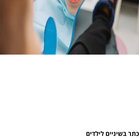
יים לילדים