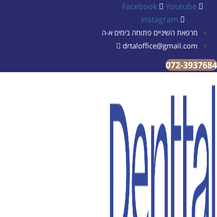
Facebook
Yout
Instagram
 השיניים פתוחה בימים א-ה
drtaloffice@gmail
072