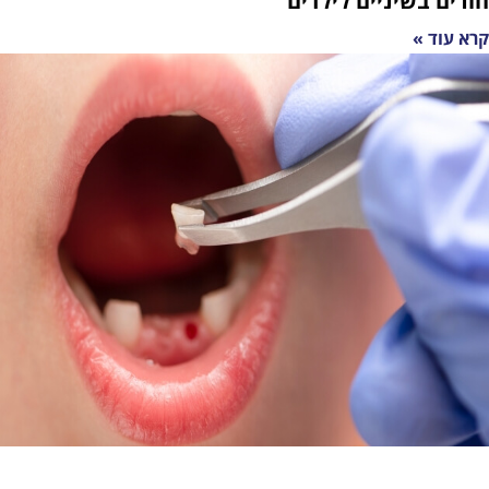
יניים לילדים