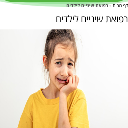
רפואת שיניים לילדים
שיניים לילדים