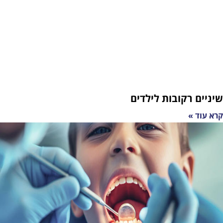
קובות לילדים