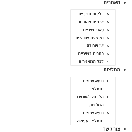
רים
דלקות חניכיים
שיניים צהובות
כאבי שיניים
הקצעת שורשים
שן שבורה
כתרים בשיניים
לכל המאמרים
צות
רופא שיניים
מומלץ
הלבנה לשיניים
המלצות
רופא שיניים
מומלץ בעפולה
קשר