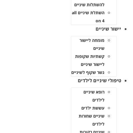
להשתלות שיניים
השתלת שיניים all
on 4
ר שיניים
מומחה ליישור
שיניים
קשתיות שקופות
ליישור שיניים
גשר שקוף לשיניים
לי שיניים לילדים
רופא שיניים
לילדים
עששת ילדים
שיניים שחורות
לילדים
שיניים רקובות