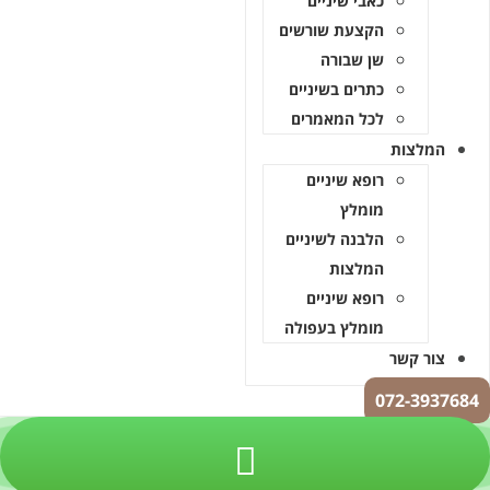
כאבי שיניים
הקצעת שורשים
שן שבורה
כתרים בשיניים
לכל המאמרים
ות
רופא שיניים
מומלץ
הלבנה לשיניים
המלצות
רופא שיניים
מומלץ בעפולה
קשר
072-