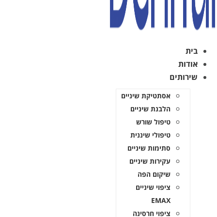
ת
תים
אסתטיקת שיניים
הלבנת שיניים
טיפול שורש
טיפולי שיננית
סתימות שיניים
עקירות שיניים
שיקום הפה
ציפוי שיניים
EMAX
ציפוי חרסינה