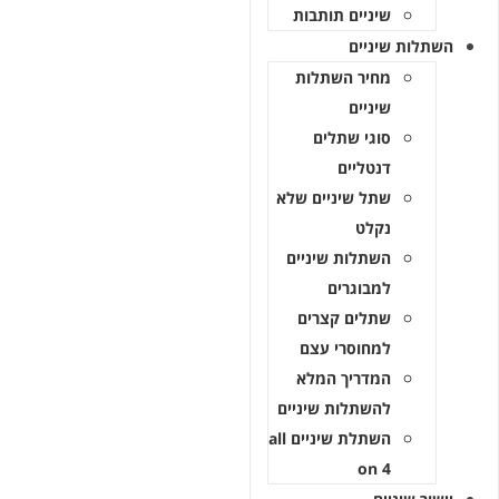
שיניים תותבות
ות שיניים
מחיר השתלות
שיניים
סוגי שתלים
דנטליים
שתל שיניים שלא
נקלט
השתלות שיניים
למבוגרים
שתלים קצרים
למחוסרי עצם
המדריך המלא
להשתלות שיניים
השתלת שיניים all
on 4