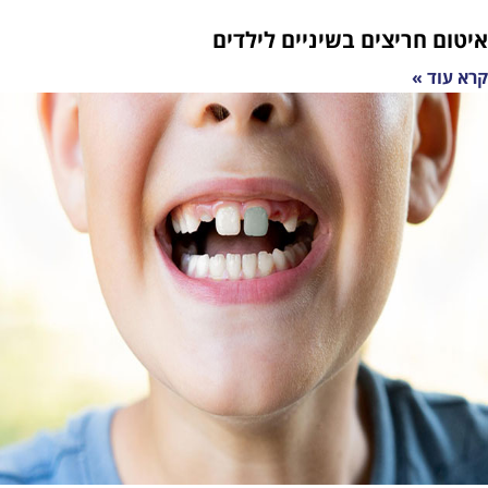
יצים בשיניים לילדים