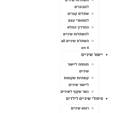
למבוגרים
שתלים קצרים
למחוסרי עצם
המדריך המלא
להשתלות שיניים
השתלת שיניים all
on 4
ור שיניים
מומחה ליישור
שיניים
קשתיות שקופות
ליישור שיניים
גשר שקוף לשיניים
ולי שיניים לילדים
רופא שיניים