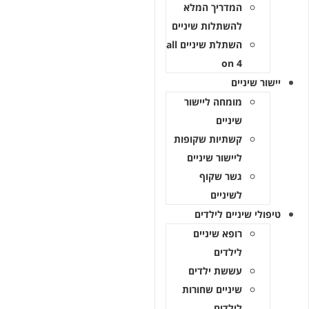
המדריך המלא
להשתלות שיניים
השתלת שיניים all
on 4
ור שיניים
מומחה ליישור
שיניים
קשתיות שקופות
ליישור שיניים
גשר שקוף
לשיניים
ולי שיניים לילדים
רופא שיניים
לילדים
עששת ילדים
שיניים שחורות
לילדים