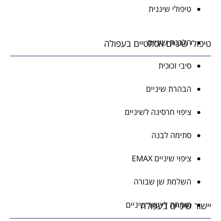
טיפולי שיננית
הלבנת שיניים
י שיניים אסתטיים בעפולה
סיבי זכוכית
הבהרת שיניים
ציפוי חרסינה לשיניים
סתימה לבנה
ציפוי שיניים EMAX
השלמת שן שבורה
מומחה ליישור שיניים
 שיניים בעפולה