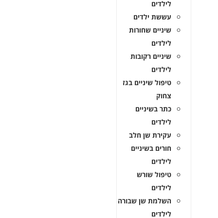
לילדים
עששת ילדים
שיניים שחורות
לילדים
שיניים רקובות
לילדים
טיפול שיניים בגז
צחוק
כתר בשיניים
לילדים
עקירת שן חלב
חורים בשיניים
לילדים
טיפול שורש
לילדים
השלמת שן שבורה
לילדים