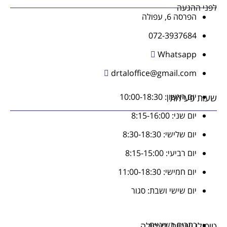
ההגעה
הפרסה 6, עפולה
072-3937684
Whatsapp
drtaloffice@gmail.com
יום ראשון: 10:00-18:30
פעילות
יום שני: 8:15-16:00
יום שלישי: 8:30-18:30
יום רביעי: 8:15-15:00
יום חמישי: 11:00-18:30
יום שישי ושבת: סגור
כתרים בשיניים
י שיניים בעפולה