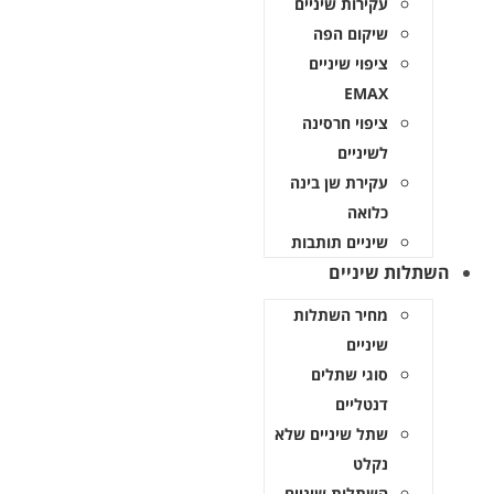
עקירות שיניים
שיקום הפה
ציפוי שיניים
EMAX
ציפוי חרסינה
לשיניים
עקירת שן בינה
כלואה
שיניים תותבות
תלות שיניים
מחיר השתלות
שיניים
סוגי שתלים
דנטליים
שתל שיניים שלא
נקלט
השתלות שיניים