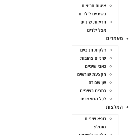
איטום חריצים
בשיניים לילדים
חריקות שיניים
אצל ילדים
מרים
דלקות חניכיים
שיניים צהובות
כאבי שיניים
הקצעת שורשים
שן שבורה
כתרים בשיניים
לכל המאמרים
לצות
רופא שיניים
מומלץ
הלבנה לשיניים