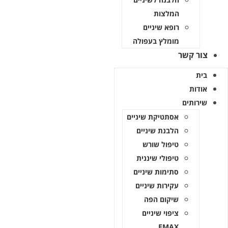
המלצות
רופא שיניים
מומלץ בעפולה
ר קשר
ות
ותים
אסתטיקת שיניים
הלבנת שיניים
טיפול שורש
טיפולי שיננית
סתימות שיניים
עקירות שיניים
שיקום הפה
ציפוי שיניים
EMAX