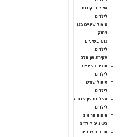
שיניים רקובות
לילדים
טיפול שיניים בגז
צחוק
כתר בשיניים
לילדים
עקירת שן חלב
חורים בשיניים
לילדים
טיפול שורש
לילדים
השלמת שן שבורה
לילדים
איטום חריצים
בשיניים לילדים
חריקות שיניים