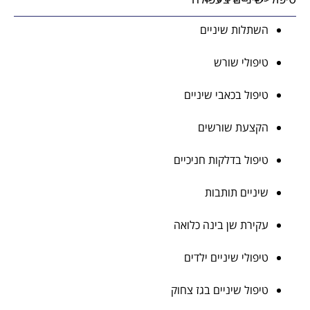
השתלות שיניים
טיפולי שורש
טיפול בכאבי שיניים
הקצעת שורשים
טיפול בדלקות חניכיים
שיניים תותבות
עקירת שן בינה כלואה
טיפולי שיניים ילדים
טיפול שיניים בגז צחוק