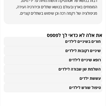
ת בנושא של אסתטיקה והשתלמויות על ידי מיטב
מחים בארץ ובעולם בנושא שתלים וכירורגיה זעירה,
פולציה של רקמה רכה וכן שימוש בשתלים קצרים.
לה לא כדאי לך לפספס
 בשיניים לילדים
ם רקובות לילדים
שיניים לילדים
ת שן שבורה לילדים
 ילדים
 שורש לילדים