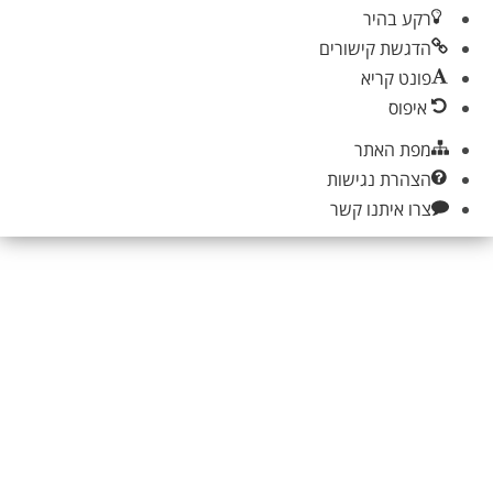
רקע בהיר
הדגשת קישורים
פונט קריא
איפוס
מפת האתר
הצהרת נגישות
צרו איתנו קשר