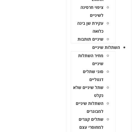
ציפוי חרסינה
לשיניים
עקירת שן בינה
כלואה
שיניים תותבות
לות שיניים
מחיר השתלות
שיניים
סוגי שתלים
דנטליים
שתל שיניים שלא
נקלט
השתלות שיניים
למבוגרים
שתלים קצרים
למחוסרי עצם