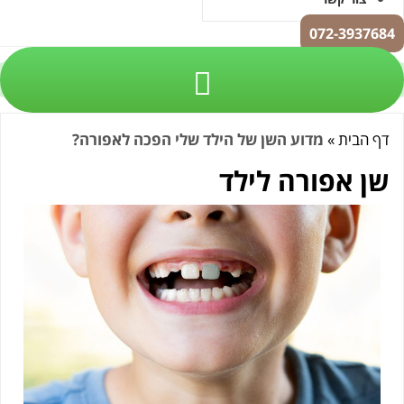
072-3
ית
»
מדוע השן של הילד שלי הפכה לאפורה?
אפורה לילד