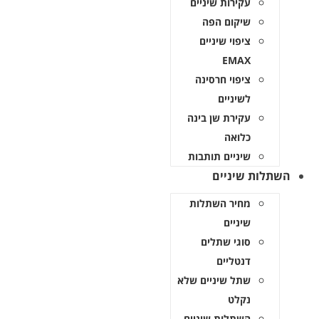
עקירות שיניים
שיקום הפה
ציפוי שיניים
EMAX
ציפוי חרסינה
לשיניים
עקירת שן בינה
כלואה
שיניים תותבות
שתלות שיניים
מחיר השתלות
שיניים
סוגי שתלים
דנטליים
שתל שיניים שלא
נקלט
השתלות שיניים