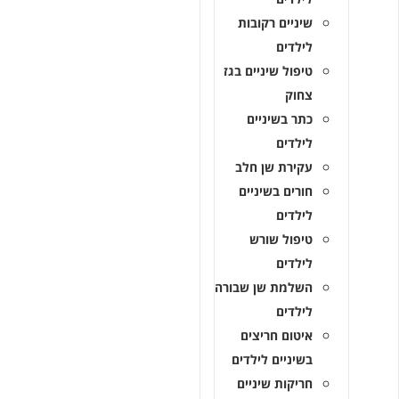
שיניים רקובות
לילדים
טיפול שיניים בגז
צחוק
כתר בשיניים
לילדים
עקירת שן חלב
חורים בשיניים
לילדים
טיפול שורש
לילדים
השלמת שן שבורה
לילדים
איטום חריצים
בשיניים לילדים
חריקות שיניים