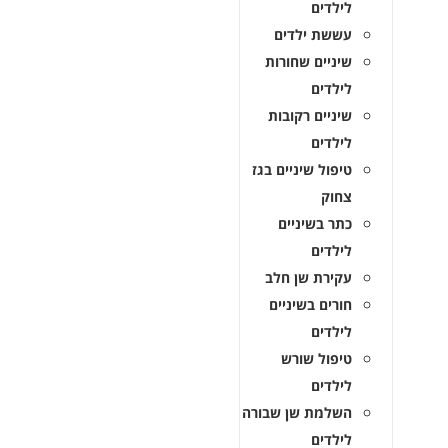
לילדים
עששת ילדים
שיניים שחורות
לילדים
שיניים רקובות
לילדים
טיפול שיניים בגז
צחוק
כתר בשיניים
לילדים
עקירת שן חלב
חורים בשיניים
לילדים
טיפול שורש
לילדים
השלמת שן שבורה
לילדים