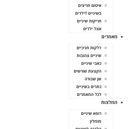
איטום חריצים
בשיניים לילדים
חריקות שיניים
אצל ילדים
אמרים
דלקות חניכיים
שיניים צהובות
כאבי שיניים
הקצעת שורשים
שן שבורה
כתרים בשיניים
לכל המאמרים
מלצות
רופא שיניים
מומלץ
הלבנה לשיניים