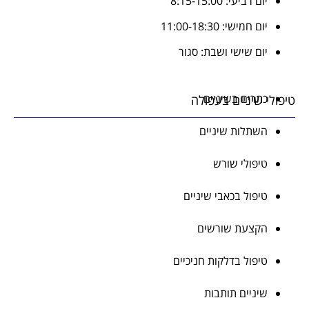
יום רביעי: 8:15-15:00
יום חמישי: 11:00-18:30
יום שישי ושבת: סגור
כתרים בשיניים
לי שיניים בעפולה
השתלות שיניים
טיפולי שורש
טיפול בכאבי שיניים
הקצעת שורשים
טיפול בדלקות חניכיים
שיניים תותבות