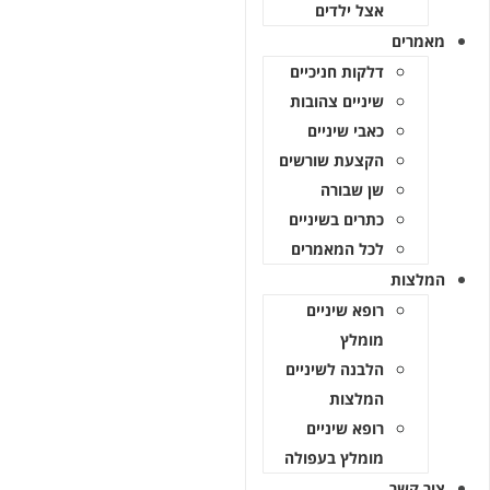
אצל ילדים
אמרים
דלקות חניכיים
שיניים צהובות
כאבי שיניים
הקצעת שורשים
שן שבורה
כתרים בשיניים
לכל המאמרים
מלצות
רופא שיניים
מומלץ
הלבנה לשיניים
המלצות
רופא שיניים
מומלץ בעפולה
ור קשר