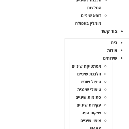
המלצות
רופא שיניים
מומלץ בעפולה
ור קשר
ית
ודות
ירותים
אסתטיקת שיניים
הלבנת שיניים
טיפול שורש
טיפולי שיננית
סתימות שיניים
עקירות שיניים
שיקום הפה
ציפוי שיניים
EMAX