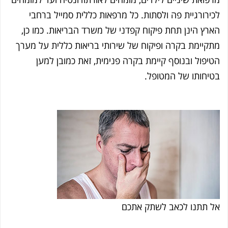
ורגיית פה ולסתות. כל מרפאות כללית סמייל ברחבי
 הינן תחת פיקוח קפדני של משרד הבריאות. כמו כן,
ימת בקרה ופיקוח של שירותי בריאות כללית על מערך
ול ובנוסף קיימת בקרה פנימית, זאת כמובן למען
ותו של המטופל.
תנו לכאב לשתק אתכם