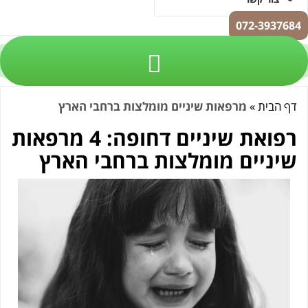
072-39
בית
»
מרפאות שיניים מומלצות ברחבי הארץ
רפואת שיניים דחופה: 4 מרפאות
ניים מומלצות ברחבי הארץ