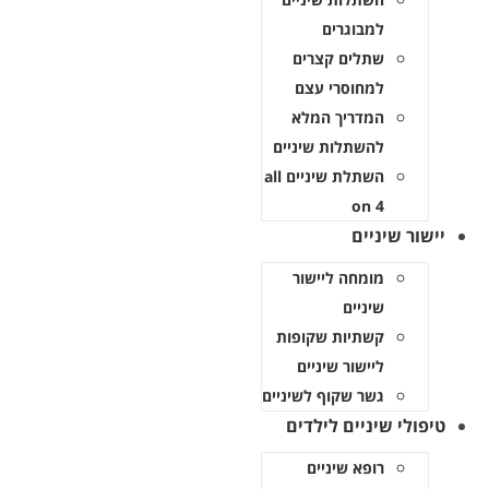
למבוגרים
שתלים קצרים
למחוסרי עצם
המדריך המלא
להשתלות שיניים
השתלת שיניים all
on 4
ישור שיניים
מומחה ליישור
שיניים
קשתיות שקופות
ליישור שיניים
גשר שקוף לשיניים
יפולי שיניים לילדים
רופא שיניים