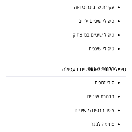
עקירת שן בינה כלואה
טיפולי שיניים ילדים
טיפול שיניים בגז צחוק
טיפולי שיננית
הלבנת שיניים
לי שיניים אסתטיים בעפולה
סיבי זכוכית
הבהרת שיניים
ציפוי חרסינה לשיניים
סתימה לבנה