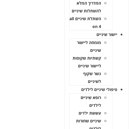
המדריך המלא
להשתלות שיניים
השתלת שיניים all
on 4
ישור שיניים
מומחה ליישור
שיניים
קשתיות שקופות
ליישור שיניים
גשר שקוף
לשיניים
יפולי שיניים לילדים
רופא שיניים
לילדים
עששת ילדים
שיניים שחורות
לילדים