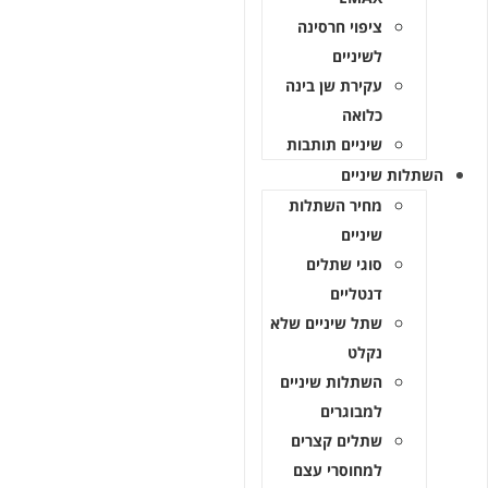
ציפוי חרסינה
לשיניים
עקירת שן בינה
כלואה
שיניים תותבות
שתלות שיניים
מחיר השתלות
שיניים
סוגי שתלים
דנטליים
שתל שיניים שלא
נקלט
השתלות שיניים
למבוגרים
שתלים קצרים
למחוסרי עצם