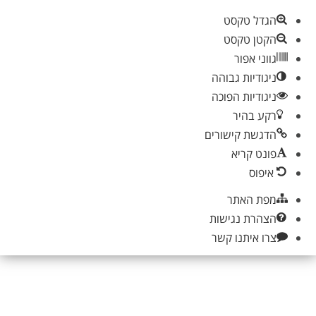
הגדל טקסט
הקטן טקסט
גווני אפור
ניגודיות גבוהה
ניגודיות הפוכה
רקע בהיר
הדגשת קישורים
פונט קריא
איפוס
מפת האתר
הצהרת נגישות
צרו איתנו קשר